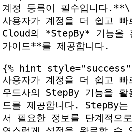
계정 등록이 필수입니다.**\

사용자가 계정을 더 쉽고 빠르게
Cloud의 *StepBy* 기능
가이드**를 제공합니다.

{% hint style="success" 
사용자가 계정을 더 쉽고 빠
우드사의 StepBy 기능을 
드를 제공합니다. StepBy
서 필요한 정보를 단계적으로
연스럽게 설정을 완료할 수 