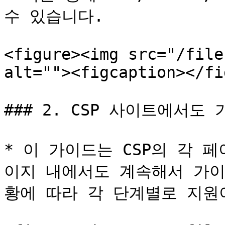
수 있습니다.

<figure><img src="/file
alt=""><figcaption></fi
### 2. CSP 사이트에서도
* 이 가이드는 CSP의 각 
이지 내에서도 계속해서 가이
황에 따라 각 단계별로 지원