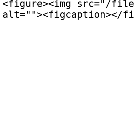
<figure><img src="/file