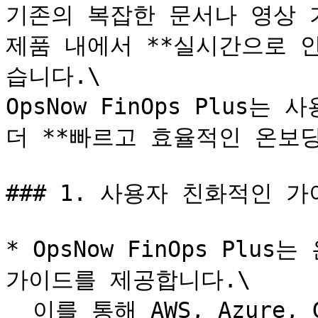
기존의 복잡한 문서나 영상 
제품 내에서 **실시간으로 
습니다.\

OpsNow FinOps Plus는
더 **빠르고 효율적인 온보딩
### 1. 사용자 친화적인 가
* OpsNow FinOps Pl
가이드를 제공합니다.\

  이를 통해 AWS, Azure, GCP 계정을 쉽고 편리하게 연결할 