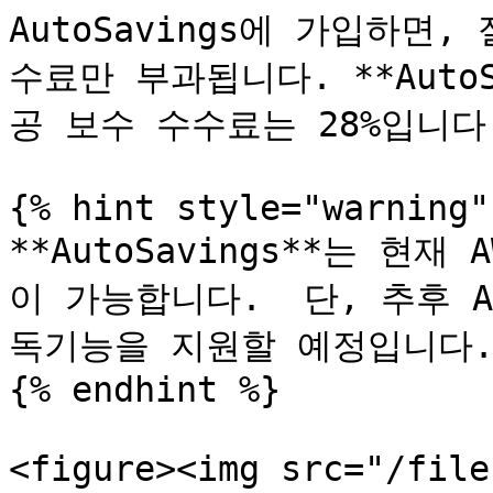
AutoSavings에 가입하면
수료만 부과됩니다. **Auto
공 보수 수수료는 28%입니다.&
{% hint style="warning" 
**AutoSavings**는 현
이 가능합니다.  단, 추후 Azu
독기능을 지원할 예정입니다.
{% endhint %}

<figure><img src="/file