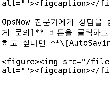
alt=""><figcaption></fi
OpsNow 전문가에게 상담을 
게 문의]** 버튼을 클릭하고,
하고 싶다면 **\[AutoSav
<figure><img src="/file