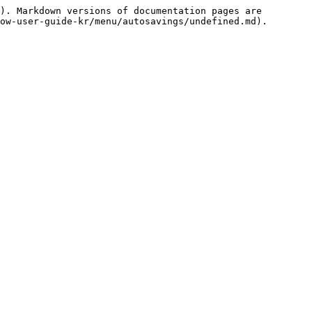
). Markdown versions of documentation pages are 
ow-user-guide-kr/menu/autosavings/undefined.md).
