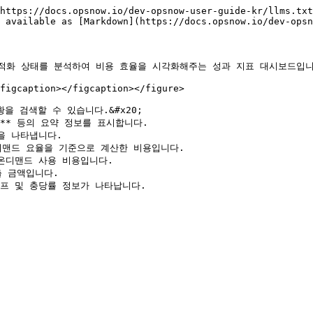
https://docs.opsnow.io/dev-opsnow-user-guide-kr/llms.txt
 available as [Markdown](https://docs.opsnow.io/dev-opsn
 최적화 상태를 분석하여 비용 효율을 시각화해주는 성과 지표 대시보드입니
figcaption></figcaption></figure>

황을 검색할 수 있습니다.&#x20;

** 등의 요약 정보를 표시합니다.
