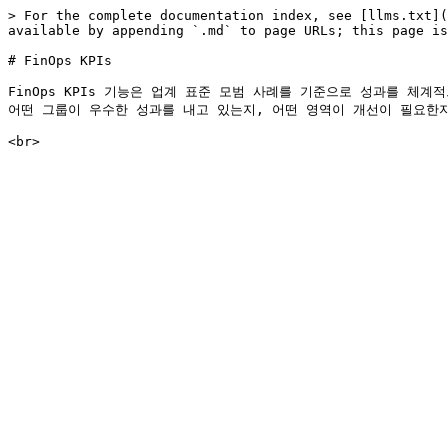
> For the complete documentation index, see [llms.txt](
available by appending `.md` to page URLs; this page is
# FinOps KPIs

FinOps KPIs 기능은 업계 표준 모범 사례를 기준으로 성과를 체
어떤 그룹이 우수한 성과를 내고 있는지, 어떤 영역이 개선이 필요한