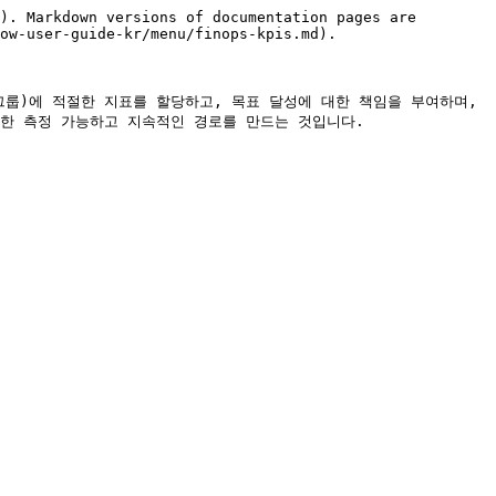
). Markdown versions of documentation pages are 
ow-user-guide-kr/menu/finops-kpis.md).

그룹)에 적절한 지표를 할당하고, 목표 달성에 대한 책임을 부여하며, 
한 측정 가능하고 지속적인 경로를 만드는 것입니다.
