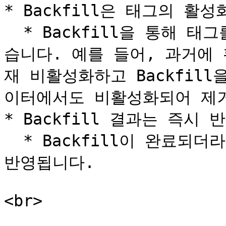
* Backfill은 태그의 활
  * Backfill을 통해 태그를 활성화하거나 비활성화할 수 있
습니다. 예를 들어, 과거에 
재 비활성화하고 Backfil
이터에서도 비활성화되어 제거
* Backfill 결과는 즉시 
  * Backfill이 완료되더라도 서비스에는 최대 24시간 후에 
반영됩니다.
