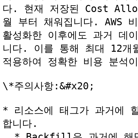
다. 현재 저장된 Cost All
월 부터 채워집니다. AWS 
활성화한 이후에도 과거 데이
니다. 이를 통해 최대 12개
적용하여 정확한 비용 분석이
\*주의사항:&#x20;

* 리소스에 태그가 과거에 할
합니다.

  * Backfill은 과거에 해당 태그가 리소스에 적용되어 있었