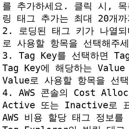
를 추가하세요. 클릭 시, 
링 태그 추가는 최대 20개까지
2. 로딩된 태그 키가 나열
로 사용할 항목을 선택해주세요.
3. Tag Key를 선택하면 T
Tag Key에 해당하는 Valu
Value로 사용할 항목을 선
4. AWS 콘솔의 Cost Allo
Active 또는 Inactive로
AWS 비용 할당 태그 정보를 