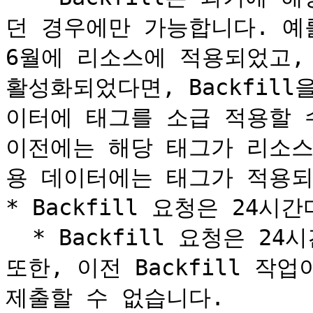
던 경우에만 가능합니다. 예를 
6월에 리소스에 적용되었고, 2
활성화되었다면, Backfill
이터에 태그를 소급 적용할 수
이전에는 해당 태그가 리소스
용 데이터에는 태그가 적용되
* Backfill 요청은 24
  * Backfill 요청은 24시간에 한 번만 제출할 수 있습니다. 
또한, 이전 Backfill 작
제출할 수 없습니다.
