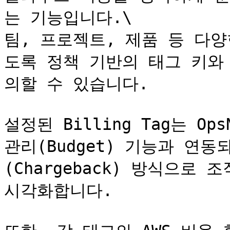
는 기능입니다.\

팀, 프로젝트, 제품 등 다
도록 정책 기반의 태그 키와
의할 수 있습니다.

설정된 Billing Tag는 Ops
관리(Budget) 기능과 연동되
(Chargeback) 방식으로
시각화합니다.
