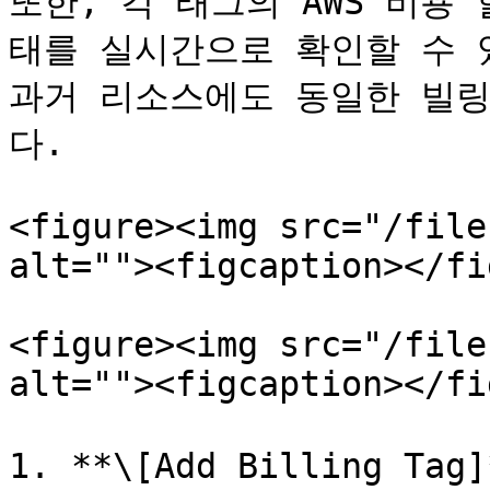
또한, 각 태그의 AWS 비용 할당
태를 실시간으로 확인할 수 있으
과거 리소스에도 동일한 빌링
다.

<figure><img src="/file
alt=""><figcaption></fi
<figure><img src="/file
alt=""><figcaption></fi
1. **\[Add Billing T