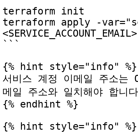
```

terraform init

terraform apply -var="s
<SERVICE_ACCOUNT_EMAIL>"
```

{% hint style="info" %}

서비스 계정 이메일 주소는 O
메일 주소와 일치해야 합니다.
{% endhint %}

{% hint style="info" %}
