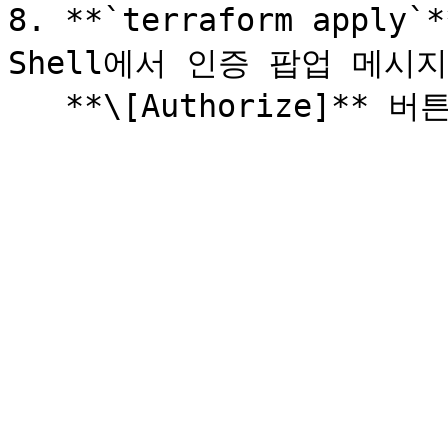
8. **`terraform appl
Shell에서 인증 팝업 메시지