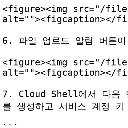
<figure><img src="/file
alt=""><figcaption></fi
6. 파일 업로드 알림 버튼이
<figure><img src="/file
alt=""><figcaption></fi
7. Cloud Shell에서 
를 생성하고 서비스 계정 키 