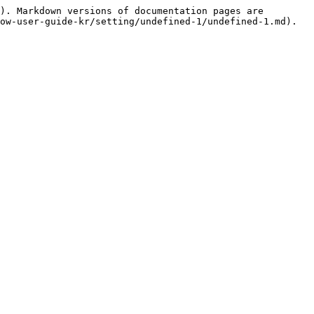
). Markdown versions of documentation pages are 
ow-user-guide-kr/setting/undefined-1/undefined-1.md).
