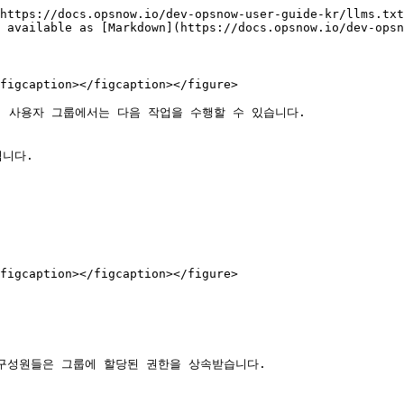
https://docs.opsnow.io/dev-opsnow-user-guide-kr/llms.txt
 available as [Markdown](https://docs.opsnow.io/dev-opsn
figcaption></figcaption></figure>

. 사용자 그룹에서는 다음 작업을 수행할 수 있습니다.

니다.

figcaption></figcaption></figure>

 구성원들은 그룹에 할당된 권한을 상속받습니다.
