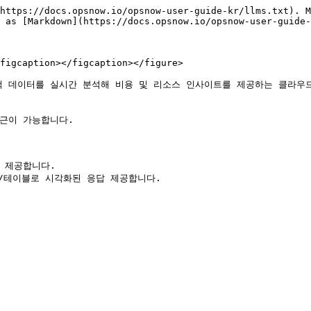
https://docs.opsnow.io/opsnow-user-guide-kr/llms.txt). M
 as [Markdown](https://docs.opsnow.io/opsnow-user-guide-
figcaption></figcaption></figure>

가 고객 데이터를 실시간 분석해 비용 및 리소스 인사이트를 제공하는 클라
 접근이 가능합니다.

 제공합니다.
