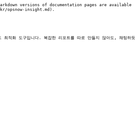
arkdown versions of documentation pages are available 
kr/opsnow-insight.md).

우드 최적화 도구입니다. 복잡한 리포트를 따로 만들지 않아도, 채팅하듯 